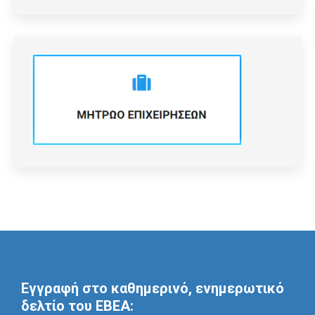
Εγγραφή στο καθημερινό, ενημερωτικό
δελτίο του ΕΒΕΑ: