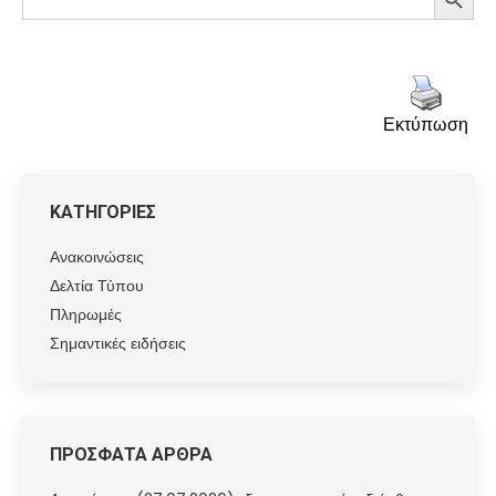
for:
Εκτύπωση
ΚΑΤΗΓΟΡΙΕΣ
Ανακοινώσεις
Δελτία Τύπου
Πληρωμές
Σημαντικές ειδήσεις
ΠΡΟΣΦΑΤΑ ΑΡΘΡΑ