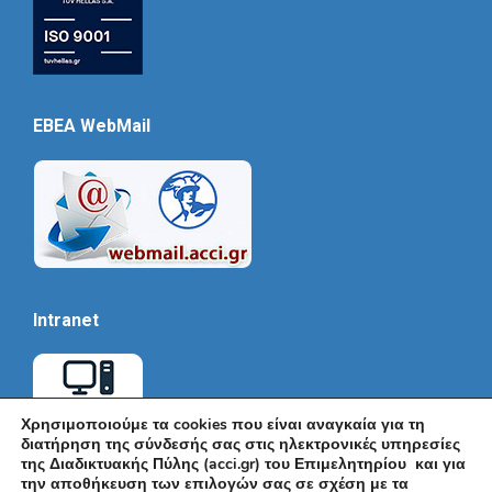
EBEA WebMail
Intranet
Χρησιμοποιούμε τα cookies που είναι αναγκαία για τη
διατήρηση της σύνδεσής σας στις ηλεκτρονικές υπηρεσίες
της Διαδικτυακής Πύλης (acci.gr) του Επιμελητηρίου και για
την αποθήκευση των επιλογών σας σε σχέση με τα