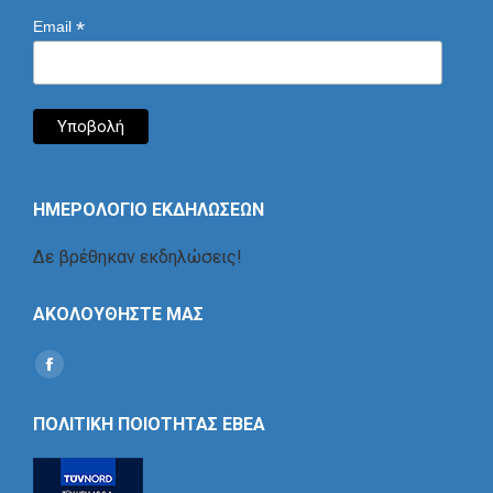
*
Email
ΗΜΕΡΟΛΟΓΙΟ ΕΚΔΗΛΩΣΕΩΝ
Δε βρέθηκαν εκδηλώσεις!
ΑΚΟΛΟΥΘΗΣΤΕ ΜΑΣ
Find us on:
Social
Icon
ΠΟΛΙΤΙΚΗ ΠΟΙΟΤΗΤΑΣ ΕΒΕΑ