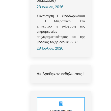
06.10.2026)
28 Ιουλίου, 2026
Συνάντηση Τ. Θεοδωρικάκου
– Γ. Μπρατάκου: Στο
επίκεντρο η ενίσχυση της
μικρομεσαίας
επιχειρηματικότητας και της
μεσαίας τάξης ενόψει ΔΕΘ
28 Ιουλίου, 2026
Δε βρέθηκαν εκδηλώσεις!