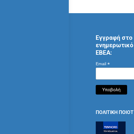
Εγγραφή στο 
ενημερωτικό 
ΕΒΕΑ:
*
Email
ΠΟΛΙΤΙΚΗ ΠΟΙΟ