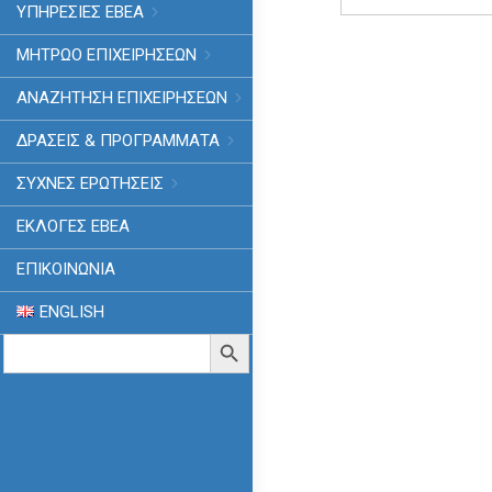
for:
ΥΠΗΡΕΣΙΕΣ ΕΒΕΑ
ΜΗΤΡΩΟ ΕΠΙΧΕΙΡΗΣΕΩΝ
ΑΝΑΖΗΤΗΣΗ ΕΠΙΧΕΙΡΗΣΕΩΝ
ΔΡΑΣΕΙΣ & ΠΡΟΓΡΑΜΜΑΤΑ
ΣΥΧΝΕΣ ΕΡΩΤΗΣΕΙΣ
ΕΚΛΟΓΈΣ ΕΒΕΑ
ΕΠΙΚΟΙΝΩΝΙΑ
ENGLISH
Search
Search Button
for: