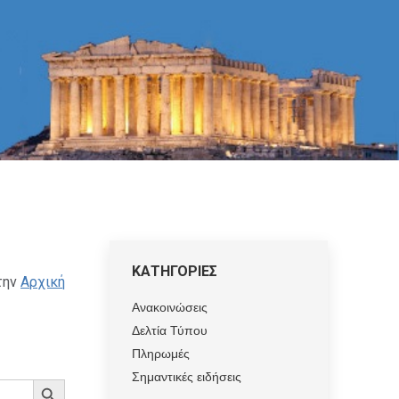
ΚΑΤΗΓΟΡΙΕΣ
την
Αρχική
Ανακοινώσεις
Δελτία Τύπου
Πληρωμές
Σημαντικές ειδήσεις
Search Button