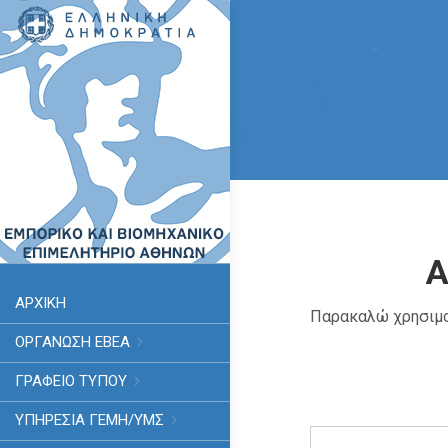
Α
ΑΡΧΙΚΗ
Παρακαλώ χρησιμο
ΟΡΓΑΝΩΣΗ ΕΒΕΑ
ΓΡΑΦΕΙΟ ΤΥΠΟΥ
ΥΠΗΡΕΣΊΑ ΓΕΜΗ/ΥΜΣ
Search