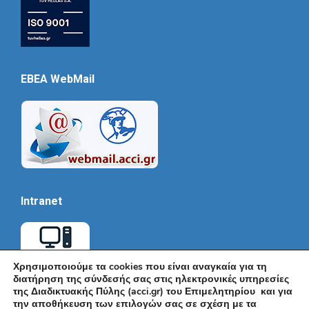
EBEA WebMail
Intranet
Χρησιμοποιούμε τα cookies που είναι αναγκαία για τη
διατήρηση της σύνδεσής σας στις ηλεκτρονικές υπηρεσίες
της Διαδικτυακής Πύλης (acci.gr) του Επιμελητηρίου και για
την αποθήκευση των επιλογών σας σε σχέση με τα