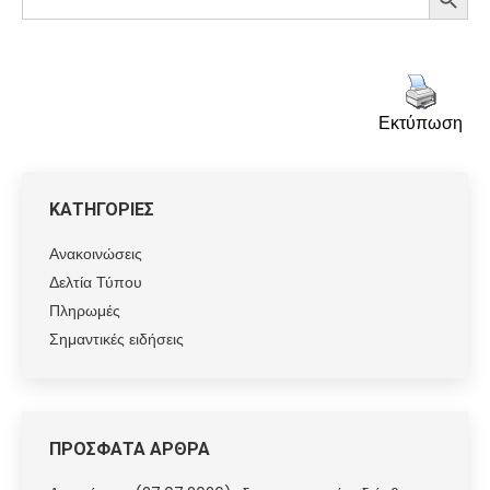
for:
Εκτύπωση
ΚΑΤΗΓΟΡΙΕΣ
Ανακοινώσεις
Δελτία Τύπου
Πληρωμές
Σημαντικές ειδήσεις
ΠΡΟΣΦΑΤΑ ΑΡΘΡΑ