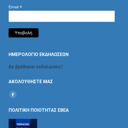
*
Email
ΗΜΕΡΟΛΟΓΙΟ ΕΚΔΗΛΩΣΕΩΝ
Δε βρέθηκαν εκδηλώσεις!
ΑΚΟΛΟΥΘΗΣΤΕ ΜΑΣ
Find us on:
Social
Icon
ΠΟΛΙΤΙΚΗ ΠΟΙΟΤΗΤΑΣ ΕΒΕΑ