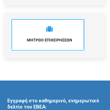
Εγγραφή στο καθημερινό, ενημερωτικό
δελτίο του ΕΒΕΑ: